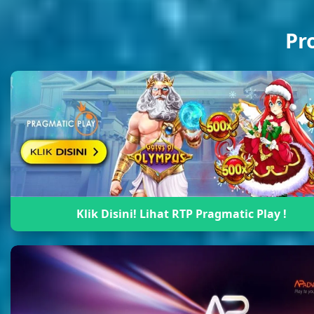
Pr
Klik Disini! Lihat RTP Pragmatic Play !