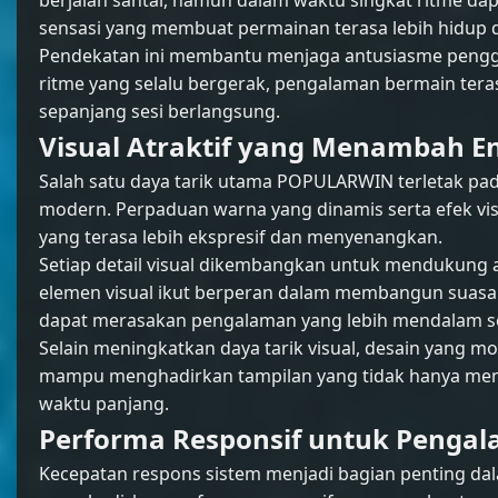
sensasi yang membuat permainan terasa lebih hidup 
Pendekatan ini membantu menjaga antusiasme peng
ritme yang selalu bergerak, pengalaman bermain ter
sepanjang sesi berlangsung.
Visual Atraktif yang Menambah E
Salah satu daya tarik utama POPULARWIN terletak pad
modern. Perpaduan warna yang dinamis serta efek v
yang terasa lebih ekspresif dan menyenangkan.
Setiap detail visual dikembangkan untuk mendukung a
elemen visual ikut berperan dalam membangun suasa
dapat merasakan pengalaman yang lebih mendalam s
Selain meningkatkan daya tarik visual, desain yang
mampu menghadirkan tampilan yang tidak hanya menar
waktu panjang.
Performa Responsif untuk Pengal
Kecepatan respons sistem menjadi bagian penting d