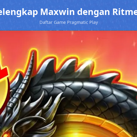
elengkap Maxwin dengan Ritme
Daftar Game Pragmatic Play